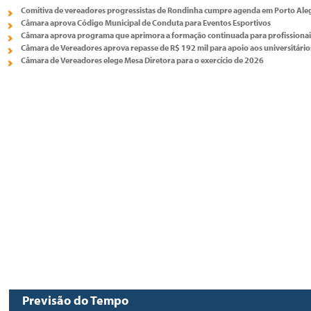
Comitiva de vereadores progressistas de Rondinha cumpre agenda em Porto Alegr
Câmara aprova Código Municipal de Conduta para Eventos Esportivos
Câmara aprova programa que aprimora a formação continuada para profissionai
Câmara de Vereadores aprova repasse de R$ 192 mil para apoio aos universitário
Câmara de Vereadores elege Mesa Diretora para o exercício de 2026
Previsão do Tempo